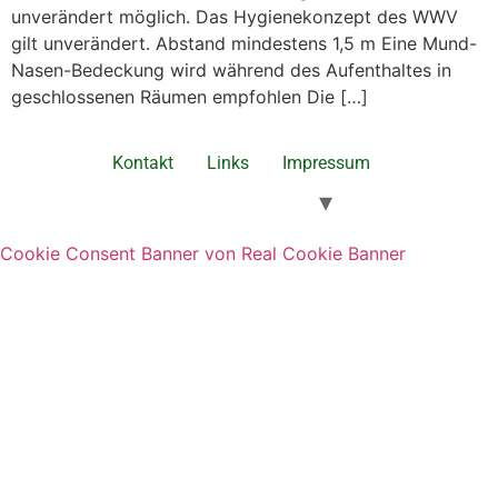
unverändert möglich. Das Hygienekonzept des WWV
gilt unverändert. Abstand mindestens 1,5 m Eine Mund-
Nasen-Bedeckung wird während des Aufenthaltes in
geschlossenen Räumen empfohlen Die […]
Kontakt
Links
Impressum
Cookie Consent Banner von Real Cookie Banner