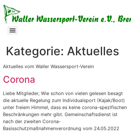
Kategorie:
Aktuelles
Aktuelles vom Waller Wassersport-Verein
Corona
Liebe Mitglieder, Wie schon von vielen gelesen besagt
die aktuelle Regelung zum Individualsport (Kajak/Boot)
unter freiem Himmel, dass es keine corona-spezifischen
Beschränkungen mehr gibt. Gemeinschaftsdienst ist
nach der zweiten Corona-
Basisschutzmaßnahmenverordnung vom 24.05.2022