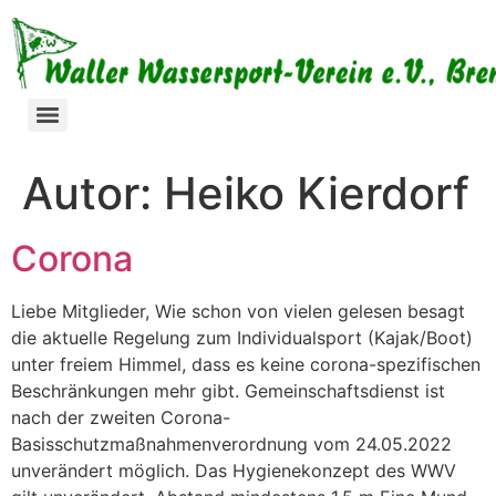
Autor:
Heiko Kierdorf
Corona
Liebe Mitglieder, Wie schon von vielen gelesen besagt
die aktuelle Regelung zum Individualsport (Kajak/Boot)
unter freiem Himmel, dass es keine corona-spezifischen
Beschränkungen mehr gibt. Gemeinschaftsdienst ist
nach der zweiten Corona-
Basisschutzmaßnahmenverordnung vom 24.05.2022
unverändert möglich. Das Hygienekonzept des WWV